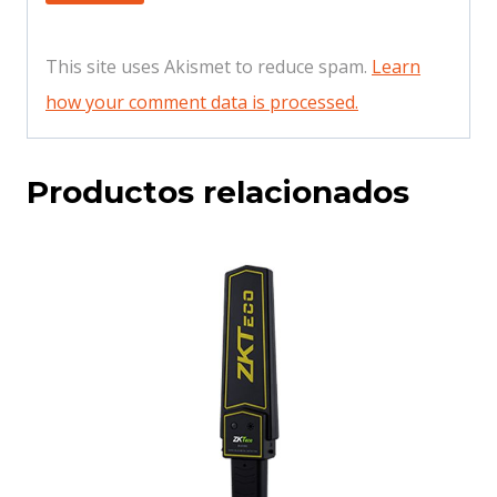
This site uses Akismet to reduce spam.
Learn
how your comment data is processed.
Productos relacionados