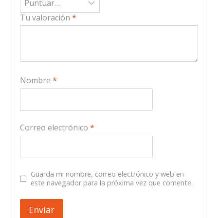
Tu valoración
*
Nombre
*
Correo electrónico
*
Guarda mi nombre, correo electrónico y web en
este navegador para la próxima vez que comente.