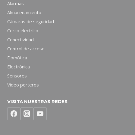
Alarmas
Almacenamiento
Cámaras de seguridad
Cerco electríco
Conectividad
Control de acceso
Domótica
Electrónica
Sensores
Video porteros
VISITA NUESTRAS REDES