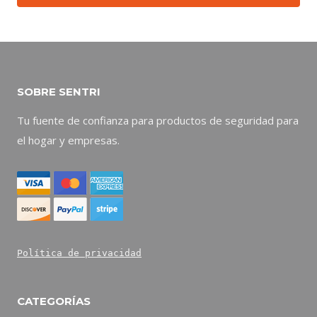
SOBRE SENTRI
Tu fuente de confianza para productos de seguridad para
el hogar y empresas.
Política de privacidad
CATEGORÍAS