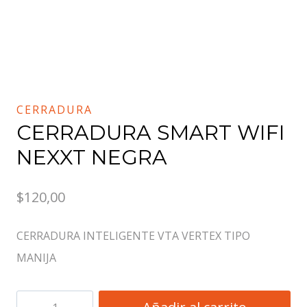
CERRADURA
CERRADURA SMART WIFI
NEXXT NEGRA
$
120,00
CERRADURA INTELIGENTE VTA VERTEX TIPO
MANIJA
CERRADURA