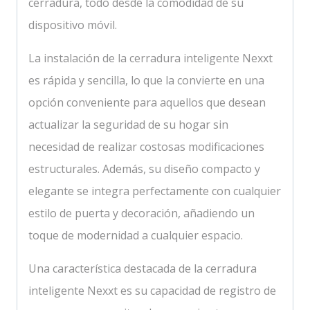
cerradura, todo desde la comodidad de su
dispositivo móvil.
La instalación de la cerradura inteligente Nexxt
es rápida y sencilla, lo que la convierte en una
opción conveniente para aquellos que desean
actualizar la seguridad de su hogar sin
necesidad de realizar costosas modificaciones
estructurales. Además, su diseño compacto y
elegante se integra perfectamente con cualquier
estilo de puerta y decoración, añadiendo un
toque de modernidad a cualquier espacio.
Una característica destacada de la cerradura
inteligente Nexxt es su capacidad de registro de