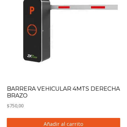
BARRERA VEHICULAR 4MTS DERECHA
BRAZO
$
750,00
Añadir al carrito