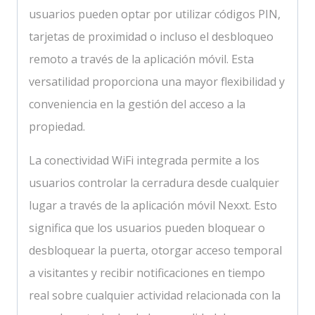
usuarios pueden optar por utilizar códigos PIN,
tarjetas de proximidad o incluso el desbloqueo
remoto a través de la aplicación móvil. Esta
versatilidad proporciona una mayor flexibilidad y
conveniencia en la gestión del acceso a la
propiedad.
La conectividad WiFi integrada permite a los
usuarios controlar la cerradura desde cualquier
lugar a través de la aplicación móvil Nexxt. Esto
significa que los usuarios pueden bloquear o
desbloquear la puerta, otorgar acceso temporal
a visitantes y recibir notificaciones en tiempo
real sobre cualquier actividad relacionada con la