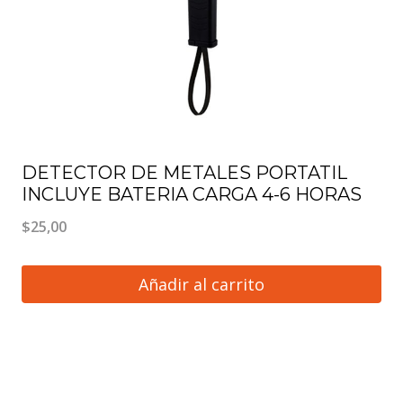
DETECTOR DE METALES PORTATIL
INCLUYE BATERIA CARGA 4-6 HORAS
$
25,00
Añadir al carrito