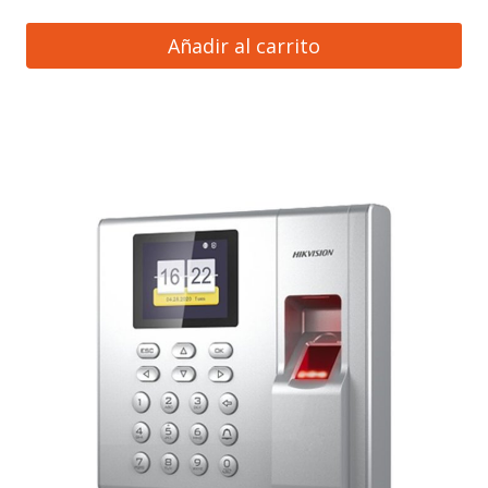
Añadir al carrito