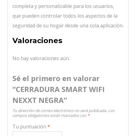
completa y personalizable para los usuarios,
que pueden controlar todos los aspectos de la
seguridad de su hogar desde una sola aplicación.
Valoraciones
No hay valoraciones aún.
Sé el primero en valorar
“CERRADURA SMART WIFI
NEXXT NEGRA”
Tu dirección de correo electrónico no será publicada.
Los
campos obligatorios están marcados con
*
Tu puntuación
*