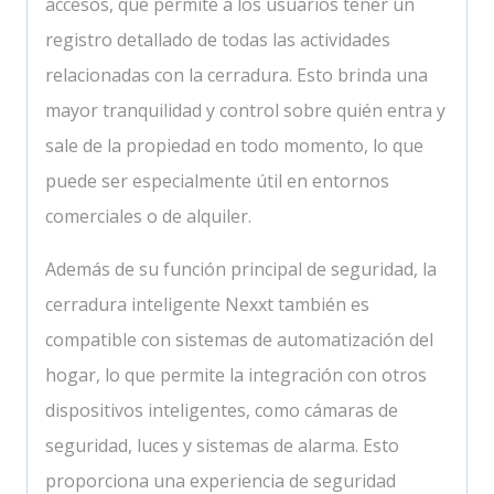
accesos, que permite a los usuarios tener un
registro detallado de todas las actividades
relacionadas con la cerradura. Esto brinda una
mayor tranquilidad y control sobre quién entra y
sale de la propiedad en todo momento, lo que
puede ser especialmente útil en entornos
comerciales o de alquiler.
Además de su función principal de seguridad, la
cerradura inteligente Nexxt también es
compatible con sistemas de automatización del
hogar, lo que permite la integración con otros
dispositivos inteligentes, como cámaras de
seguridad, luces y sistemas de alarma. Esto
proporciona una experiencia de seguridad