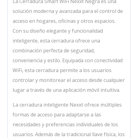
La Cerradura Smart WiFi Nexxt Negra es una
solución moderna y avanzada para el control de
acceso en hogares, oficinas y otros espacios.
Con su diseño elegante y funcionalidad
inteligente, esta cerradura ofrece una
combinación perfecta de seguridad,
conveniencia y estilo. Equipada con conectividad
WiFi, esta cerradura permite a los usuarios
controlar y monitorear el acceso desde cualquier
lugar a través de una aplicación móvil intuitiva.
La cerradura inteligente Nexxt ofrece múltiples
formas de acceso para adaptarse a las
necesidades y preferencias individuales de los
usuarios. Además de la tradicional llave física, los