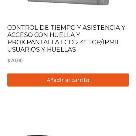
CONTROL DE TIEMPO Y ASISTENCIA Y
ACCESO CON HUELLA Y
PROX.PANTALLA LCD 2.4” TCP/IPMIL
USUARIOS Y HUELLAS
$
70,00
Añadir al carrito