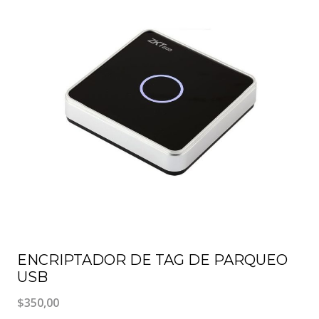
ENCRIPTADOR DE TAG DE PARQUEO
USB
$
350,00