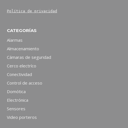
Política de privacidad
CATEGORÍAS
Alarmas
Almacenamiento
Cámaras de seguridad
Cerco electríco
Conectividad
Control de acceso
Domótica
Electrónica
Sensores
Video porteros