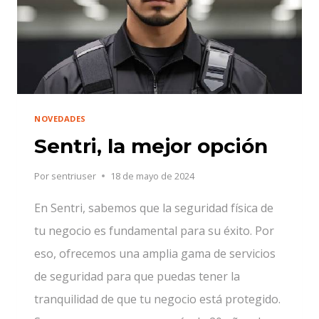
NOVEDADES
Sentri, la mejor opción
Por
sentriuser
18 de mayo de 2024
En Sentri, sabemos que la seguridad física de
tu negocio es fundamental para su éxito. Por
eso, ofrecemos una amplia gama de servicios
de seguridad para que puedas tener la
tranquilidad de que tu negocio está protegido.