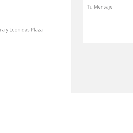
ra y Leonidas Plaza