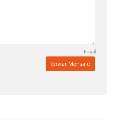
Email
Enviar Mensaje