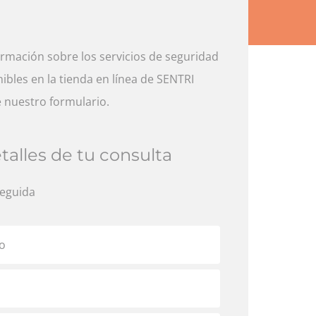
ormación sobre los servicios de seguridad
ibles en la tienda en línea de SENTRI
e nuestro formulario.
alles de tu consulta
eguida