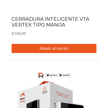
CERRADURA INTELIGENTE VTA
VERTEX TIPO MANIJA
$
190,00
Añadir al carrito