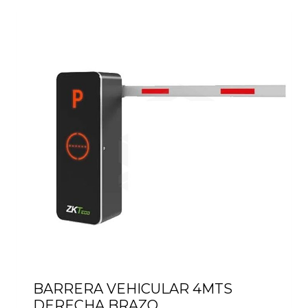
BARRERA VEHICULAR 4MTS
DERECHA BRAZO