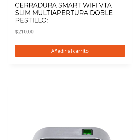
CERRADURA SMART WIFI VTA
SLIM MULTIAPERTURA DOBLE
PESTILLO:
$
210,00
Añadir al carrito