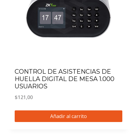
CONTROL DE ASISTENCIAS DE
HUELLA DIGITAL DE MESA 1.000
USUARIOS
$
121,00
Añadir al carrito