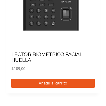
LECTOR BIOMETRICO FACIAL
HUELLA
$
109,00
Añadir al carrito