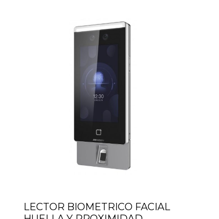
LECTOR BIOMETRICO FACIAL
HUELLA Y PROXIMIDAD