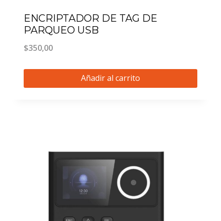
ENCRIPTADOR DE TAG DE
PARQUEO USB
$
350,00
Añadir al carrito