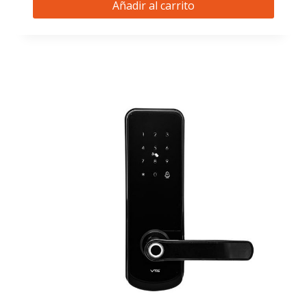
Añadir al carrito