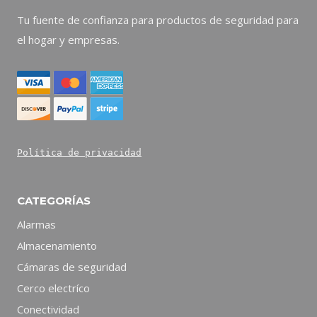
Tu fuente de confianza para productos de seguridad para
el hogar y empresas.
Política de privacidad
CATEGORÍAS
Alarmas
Almacenamiento
Cámaras de seguridad
Cerco electríco
Conectividad