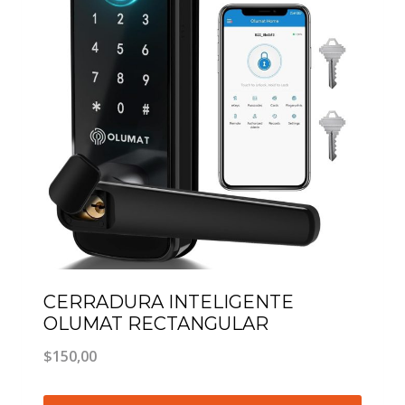
CERRADURA INTELIGENTE
OLUMAT RECTANGULAR
$
150,00