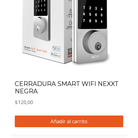
CERRADURA SMART WIFI NEXXT
NEGRA
$
120,00
Añadir al carrito