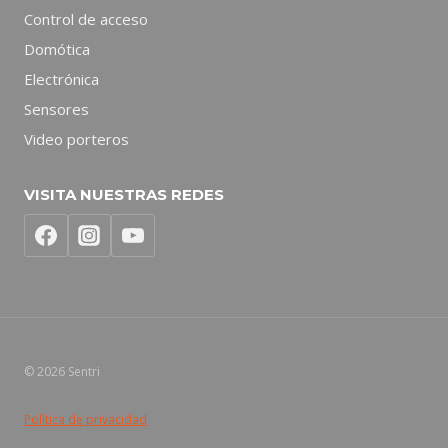
Control de acceso
Domótica
Electrónica
Sensores
Video porteros
VISITA NUESTRAS REDES
© 2026 Sentri
Política de privacidad