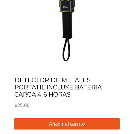
DETECTOR DE METALES
PORTATIL INCLUYE BATERIA
CARGA 4-6 HORAS
$
25,00
Añadir al carrito