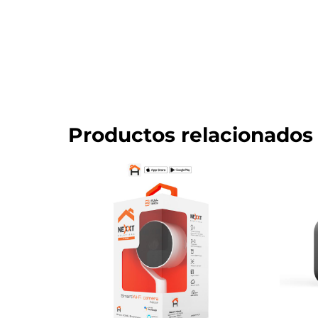
Productos relacionados