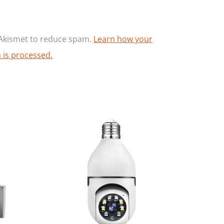
s Akismet to reduce spam.
Learn how your
is processed.