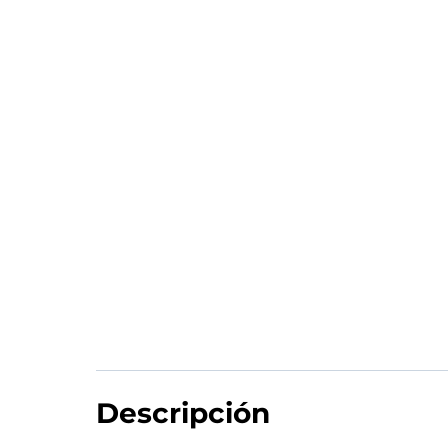
Descripción