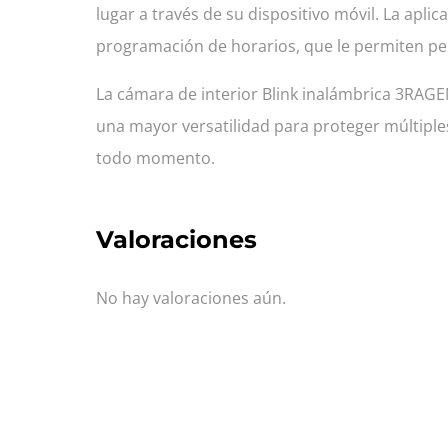
lugar a través de su dispositivo móvil. La apl
programación de horarios, que le permiten per
La cámara de interior Blink inalámbrica 3RAGE
una mayor versatilidad para proteger múltiples
todo momento.
Valoraciones
No hay valoraciones aún.