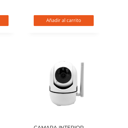
Añadir al carrito
CAMARA INTERIOR