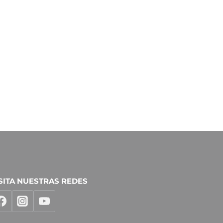
SITA NUESTRAS REDES