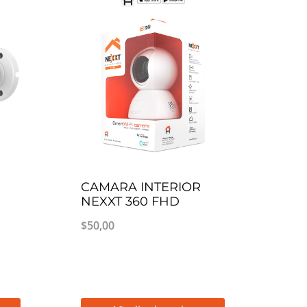
CAMARA INTERIOR
NEXXT 360 FHD
$
50,00