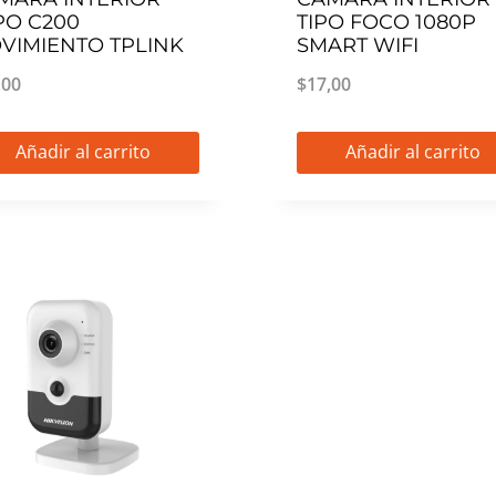
PO C200
TIPO FOCO 1080P
VIMIENTO TPLINK
SMART WIFI
,00
$
17,00
Añadir al carrito
Añadir al carrito