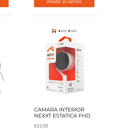
Añadir al carrito
CAMARA INTERIOR
NEXXT ESTATICA FHD
$
33,00