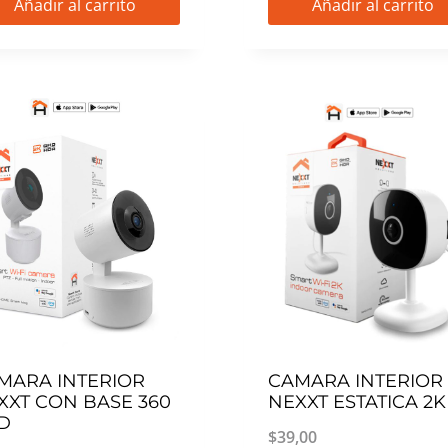
Añadir al carrito
Añadir al carrito
MARA INTERIOR
CAMARA INTERIOR
XXT CON BASE 360
NEXXT ESTATICA 2K
D
$
39,00