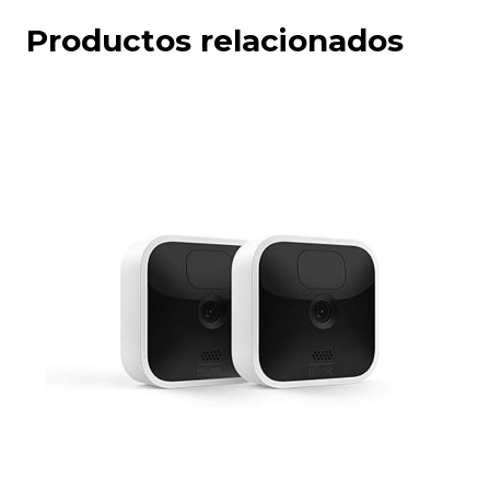
Productos relacionados