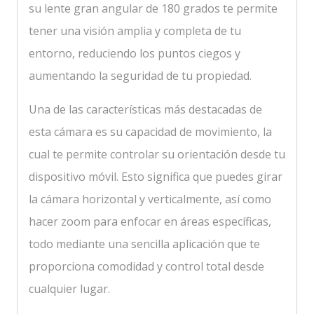
su lente gran angular de 180 grados te permite
tener una visión amplia y completa de tu
entorno, reduciendo los puntos ciegos y
aumentando la seguridad de tu propiedad.
Una de las características más destacadas de
esta cámara es su capacidad de movimiento, la
cual te permite controlar su orientación desde tu
dispositivo móvil. Esto significa que puedes girar
la cámara horizontal y verticalmente, así como
hacer zoom para enfocar en áreas específicas,
todo mediante una sencilla aplicación que te
proporciona comodidad y control total desde
cualquier lugar.