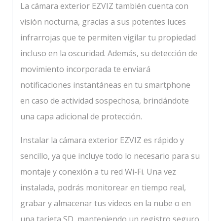
La cámara exterior EZVIZ también cuenta con
visión nocturna, gracias a sus potentes luces
infrarrojas que te permiten vigilar tu propiedad
incluso en la oscuridad. Además, su detección de
movimiento incorporada te enviará
notificaciones instantáneas en tu smartphone
en caso de actividad sospechosa, brindándote
una capa adicional de protección.
Instalar la cámara exterior EZVIZ es rápido y
sencillo, ya que incluye todo lo necesario para su
montaje y conexión a tu red Wi-Fi. Una vez
instalada, podrás monitorear en tiempo real,
grabar y almacenar tus videos en la nube o en
una tarjeta SD, manteniendo un registro seguro