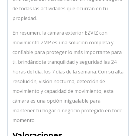
de todas las actividades que ocurran en tu
propiedad.
En resumen, la cámara exterior EZVIZ con
movimiento 2MP es una solución completa y
confiable para proteger lo más importante para
ti, brindándote tranquilidad y seguridad las 24
horas del día, los 7 días de la semana. Con su alta
resolución, visión nocturna, detección de
movimiento y capacidad de movimiento, esta
cámara es una opción inigualable para
mantener tu hogar o negocio protegido en todo
momento.
Valoraciones