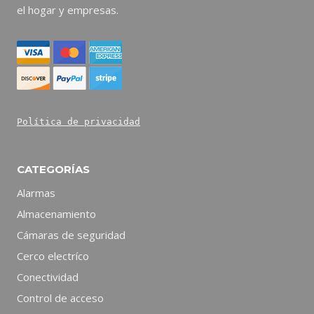
el hogar y empresas.
Política de privacidad
CATEGORÍAS
Alarmas
Almacenamiento
Cámaras de seguridad
Cerco electríco
Conectividad
Control de acceso