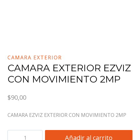
CAMARA EXTERIOR
CAMARA EXTERIOR EZVIZ
CON MOVIMIENTO 2MP
$
90,00
CAMARA EZVIZ EXTERIOR CON MOVIMIENTO 2MP
CAMARA
Añadir al carrito