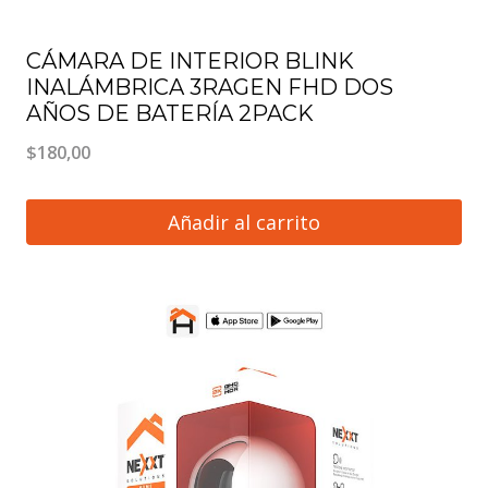
CÁMARA DE INTERIOR BLINK
INALÁMBRICA 3RAGEN FHD DOS
AÑOS DE BATERÍA 2PACK
$
180,00
Añadir al carrito