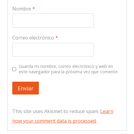
Nombre
*
Correo electrónico
*
Guarda mi nombre, correo electrónico y web en
este navegador para la próxima vez que comente.
This site uses Akismet to reduce spam.
Learn
how your comment data is processed.