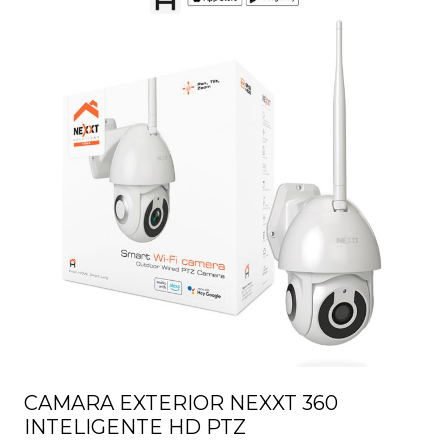
CAMARA EXTERIOR NEXXT 360
INTELIGENTE HD PTZ