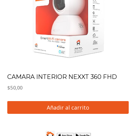
CAMARA INTERIOR NEXXT 360 FHD
$
50,00
Añadir al carrito