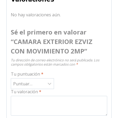
No hay valoraciones aún.
Sé el primero en valorar
“CAMARA EXTERIOR EZVIZ
CON MOVIMIENTO 2MP”
Tu dirección de correo electrónico no será publicada.
Los
campos obligatorios están marcados con
*
Tu puntuación
*
Tu valoración
*