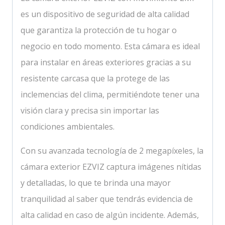
es un dispositivo de seguridad de alta calidad
que garantiza la protección de tu hogar o
negocio en todo momento. Esta cámara es ideal
para instalar en áreas exteriores gracias a su
resistente carcasa que la protege de las
inclemencias del clima, permitiéndote tener una
visión clara y precisa sin importar las
condiciones ambientales.
Con su avanzada tecnología de 2 megapíxeles, la
cámara exterior EZVIZ captura imágenes nítidas
y detalladas, lo que te brinda una mayor
tranquilidad al saber que tendrás evidencia de
alta calidad en caso de algún incidente. Además,